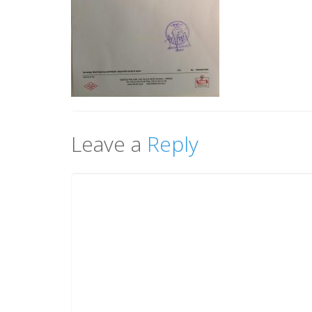
Leave a
Reply