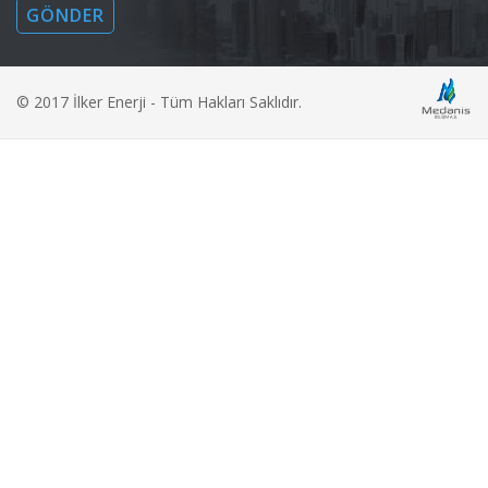
© 2017 İlker Enerji - Tüm Hakları Saklıdır.