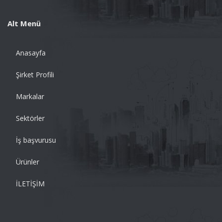
Alt Menü
Anasayfa
Şirket Profili
Markalar
Sektörler
İş başvurusu
Ürünler
İLETİŞİM