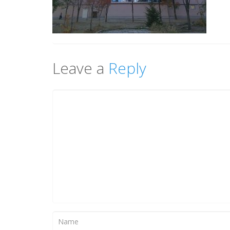
Leave a
Reply