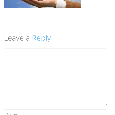
Leave a
Reply