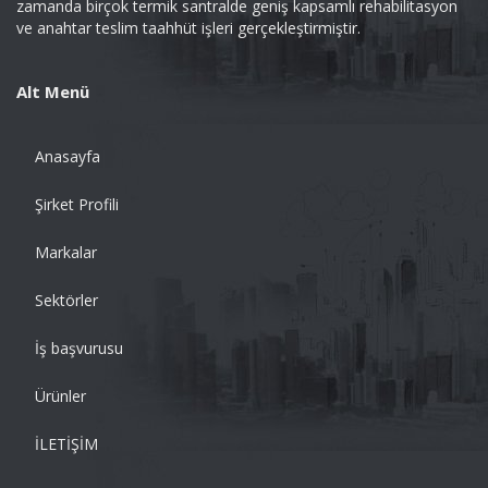
zamanda birçok termik santralde geniş kapsamlı rehabilitasyon
ve anahtar teslim taahhüt işleri gerçekleştirmiştir.
Alt Menü
Anasayfa
Şirket Profili
Markalar
Sektörler
İş başvurusu
Ürünler
İLETİŞİM