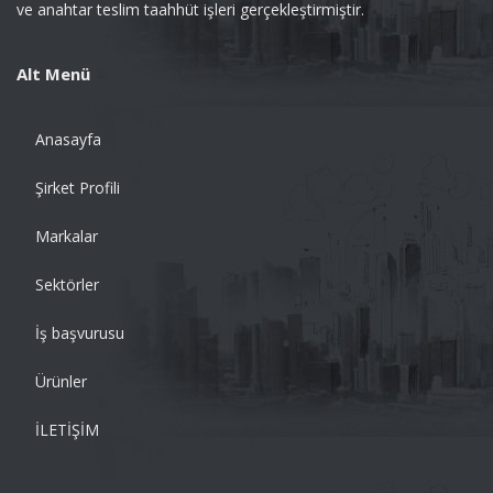
ve anahtar teslim taahhüt işleri gerçekleştirmiştir.
Alt Menü
Anasayfa
Şirket Profili
Markalar
Sektörler
İş başvurusu
Ürünler
İLETİŞİM