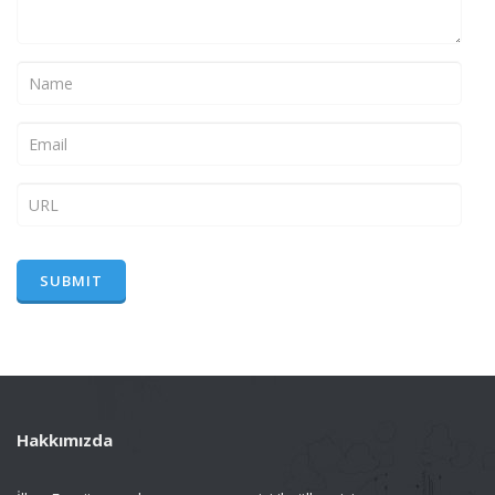
Hakkımızda