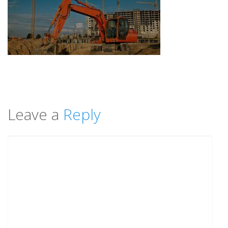
Leave a
Reply