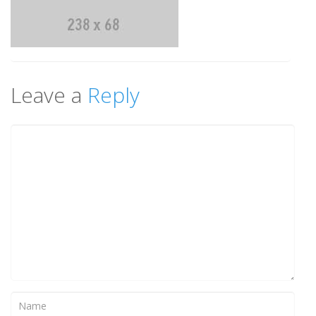
Leave a
Reply