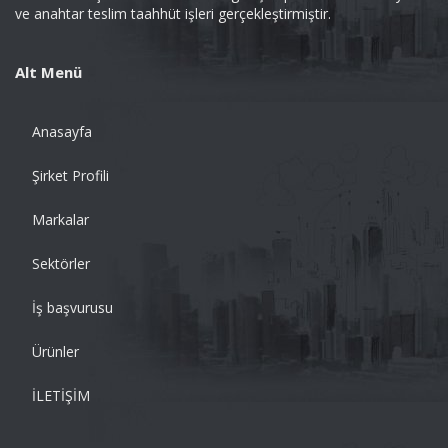
ve anahtar teslim taahhüt işleri gerçekleştirmiştir.
Alt Menü
Anasayfa
Şirket Profili
Markalar
Sektörler
İş başvurusu
Ürünler
İLETİŞİM