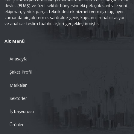
devlet (EÜAŞ) ve özel sektör bünyesindeki pek çok santrale yeni
ekipman, yedek parça, teknik destek hizmeti vermiş olup; aynı
zamanda birçok termik santralde geniş kapsamlı rehabilitasyon
ve anahtar teslim taahhüt işleri gerçekleştirmiştir.
Alt Menü
Anasayfa
Şirket Profili
Markalar
Sektörler
İş başvurusu
Ürünler