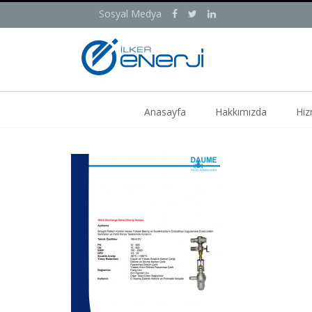
Sosyal Medya
Anasayfa
Hakkımızda
Hiz