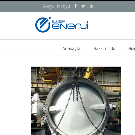
Sosyal Medya
Anasayfa
Hakkımızda
Hiz