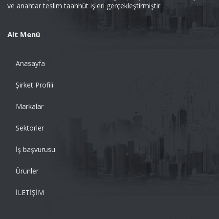
ve anahtar teslim taahhüt işleri gerçekleştirmiştir.
Alt Menü
Anasayfa
Şirket Profili
Markalar
Sektörler
İş başvurusu
Ürünler
İLETİŞİM