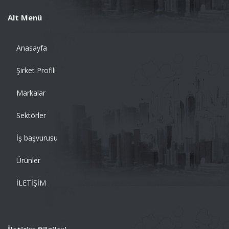
Alt Menü
Anasayfa
Şirket Profili
Markalar
Sektörler
İş başvurusu
Ürünler
İLETİŞİM