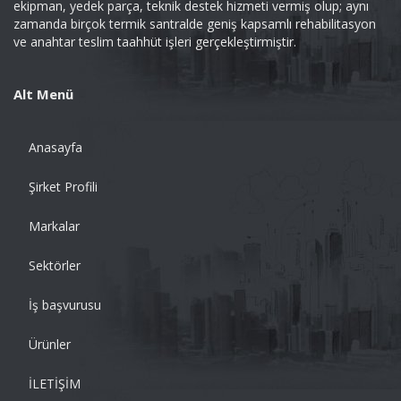
ekipman, yedek parça, teknik destek hizmeti vermiş olup; aynı
zamanda birçok termik santralde geniş kapsamlı rehabilitasyon
ve anahtar teslim taahhüt işleri gerçekleştirmiştir.
Alt Menü
Anasayfa
Şirket Profili
Markalar
Sektörler
İş başvurusu
Ürünler
İLETİŞİM