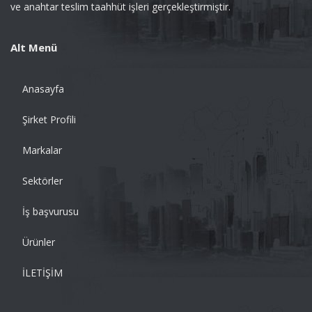
ve anahtar teslim taahhüt işleri gerçekleştirmiştir.
Alt Menü
Anasayfa
Şirket Profili
Markalar
Sektörler
İş başvurusu
Ürünler
İLETİŞİM