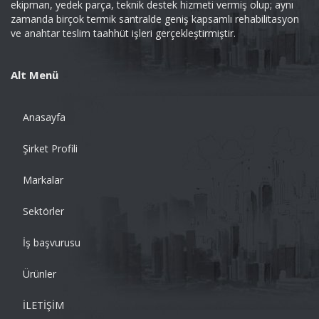
ekipman, yedek parça, teknik destek hizmeti vermiş olup; aynı
zamanda birçok termik santralde geniş kapsamlı rehabilitasyon
ve anahtar teslim taahhüt işleri gerçekleştirmiştir.
Alt Menü
Anasayfa
Şirket Profili
Markalar
Sektörler
İş başvurusu
Ürünler
İLETİŞİM