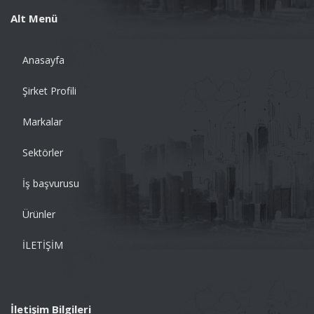
Alt Menü
Anasayfa
Şirket Profili
Markalar
Sektörler
İş başvurusu
Ürünler
İLETİŞİM
İletişim Bilgileri