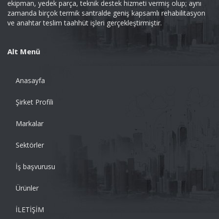
ekipman, yedek parça, teknik destek hizmeti vermiş olup; aynı
zamanda birçok termik santralde geniş kapsamlı rehabilitasyon
ve anahtar teslim taahhüt işleri gerçekleştirmiştir.
Alt Menü
Anasayfa
Şirket Profili
Markalar
Sektörler
İş başvurusu
Ürünler
İLETİŞİM