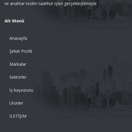
ve anahtar teslim taahhüt işleri gerçekleştirmiştir.
Alt Menü
Anasayfa
Şirket Profili
Markalar
Sektörler
İş başvurusu
Ürünler
İLETİŞİM