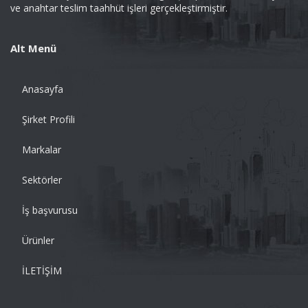
ve anahtar teslim taahhüt işleri gerçekleştirmiştir.
Alt Menü
Anasayfa
Şirket Profili
Markalar
Sektörler
İş başvurusu
Ürünler
İLETİŞİM