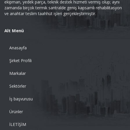
ekipman, yedek parça, teknik destek hizmeti vermiş olup; aynı
zamanda birçok termik santralde geniş kapsamlı rehabilitasyon
ve anahtar teslim taahhüt işleri gerçekleştirmiştir.
Alt Menü
Anasayfa
Şirket Profili
Markalar
Sektörler
İş başvurusu
Ürünler
İLETİŞİM