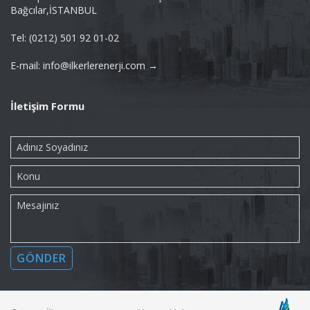
Bağcılar,İSTANBUL
Tel: (0212) 501 92 01-02
E-mail: info@ilkerlerenerji.com →
İletişim Formu