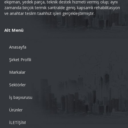
ekipman, yedek parça, teknik destek hizmeti vermiş olup; aynı
zamanda birçok termik santralde geniş kapsamlı rehabilitasyon
ve anahtar teslim taahhüt işleri gerçekleştirmiştir.
Alt Menü
Anasayfa
Şirket Profili
Markalar
Sektörler
İş başvurusu
Ürünler
İLETİŞİM