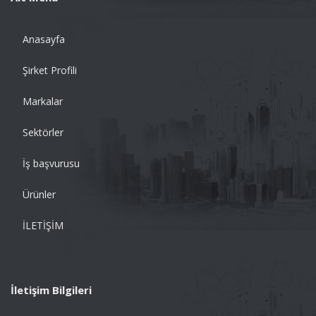
Anasayfa
Şirket Profili
Markalar
Sektörler
İş başvurusu
Ürünler
İLETİŞİM
İletişim Bilgileri