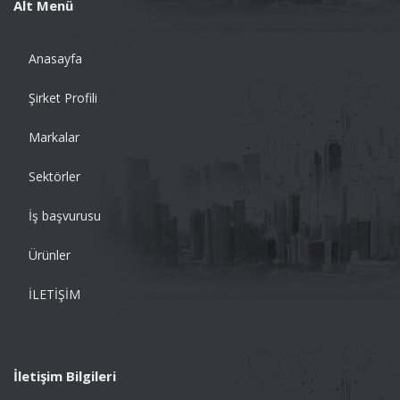
Alt Menü
Anasayfa
Şirket Profili
Markalar
Sektörler
İş başvurusu
Ürünler
İLETİŞİM
İletişim Bilgileri